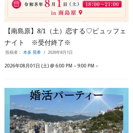
【南島原】8/1（土）恋する♡ビュッフェ
ナイト ※受付終了※
投稿者：
本多 晃希
2026年8月1日
2026年08月01日 (土) @ 6:00 PM – 9:00 PM –