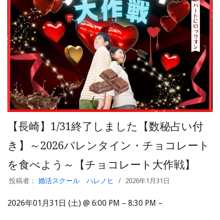
【長崎】1/31終了しました【数秘占い付
き】～2026バレンタイン・チョコレート
を食べよう～【チョコレート大作戦】
投稿者：
婚活スクール ハレノヒ
2026年1月31日
2026年01月31日 (土) @ 6:00 PM – 8:30 PM –