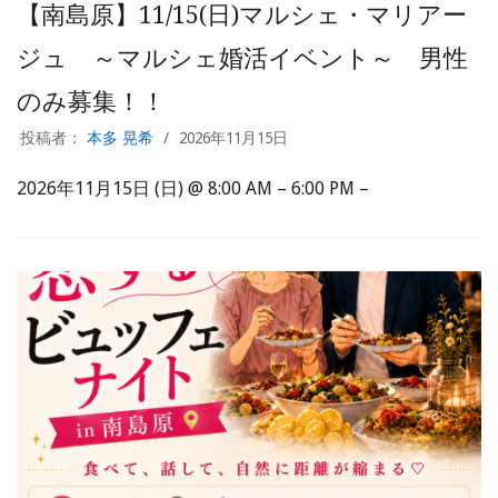
【南島原】11/15(日)マルシェ・マリアー
ジュ ～マルシェ婚活イベント～ 男性
のみ募集！！
投稿者：
本多 晃希
2026年11月15日
2026年11月15日 (日) @ 8:00 AM – 6:00 PM –