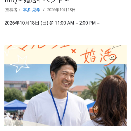
BBQ～婚活イベント～
投稿者：
本多 晃希
2026年10月18日
2026年10月18日 (日) @ 11:00 AM – 2:00 PM –