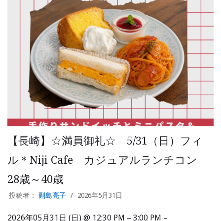
【長崎】☆満員御礼☆ 5/31（日）フィ
ル＊Niji Cafe カジュアルランチコン
28歳～40歳
投稿者：
副島亮子
2026年5月31日
2026年05月31日 (日) @ 12:30 PM – 3:00 PM –