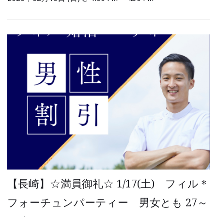
【長崎】☆満員御礼☆ 1/17(土) フィル＊
フォーチュンパーティー 男女とも 27～