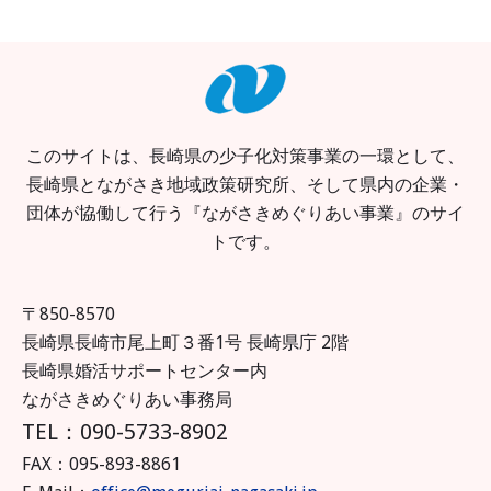
このサイトは、長崎県の少子化対策事業の一環として、
長崎県とながさき地域政策研究所、そして県内の企業・
団体が協働して行う『ながさきめぐりあい事業』のサイ
トです。
〒850-8570
長崎県長崎市尾上町３番1号 長崎県庁 2階
長崎県婚活サポートセンター内
ながさきめぐりあい事務局
TEL：090-5733-8902
FAX：095-893-8861