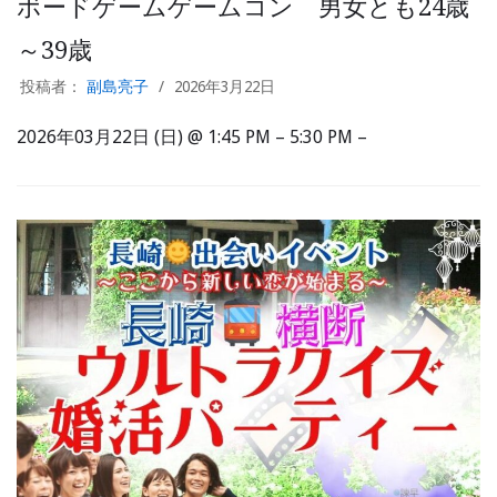
ボードゲームゲームコン 男女とも24歳
～39歳
投稿者：
副島亮子
2026年3月22日
2026年03月22日 (日) @ 1:45 PM – 5:30 PM –