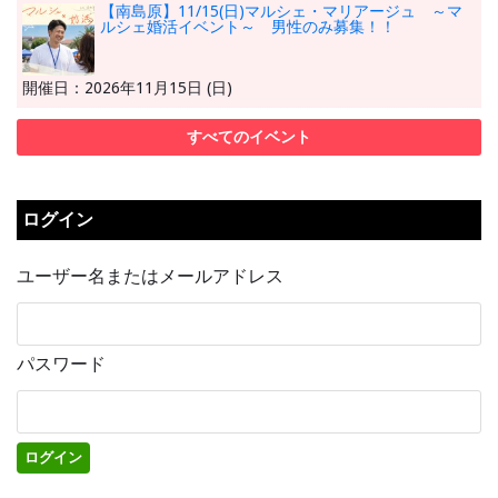
【南島原】11/15(日)マルシェ・マリアージュ ～マ
ルシェ婚活イベント～ 男性のみ募集！！
開催日：2026年11月15日 (日)
すべてのイベント
ログイン
ユーザー名またはメールアドレス
パスワード