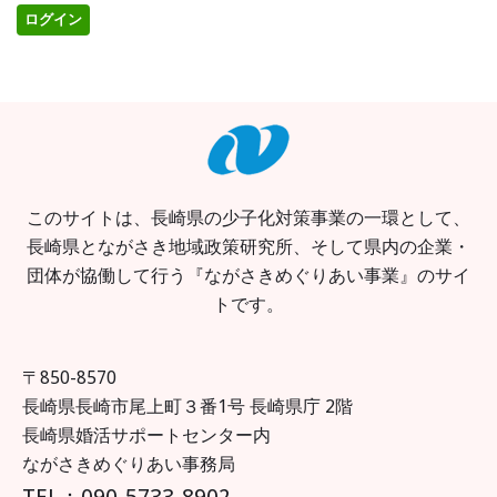
このサイトは、長崎県の少子化対策事業の一環として、
長崎県とながさき地域政策研究所、そして県内の企業・
団体が協働して行う『ながさきめぐりあい事業』のサイ
トです。
〒850-8570
長崎県長崎市尾上町３番1号 長崎県庁 2階
長崎県婚活サポートセンター内
ながさきめぐりあい事務局