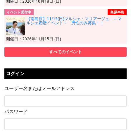
開催日：2026年10月18日 (日)
イベント受付中
島原半島
【南島原】11/15(日)マルシェ・マリアージュ ～マ
ルシェ婚活イベント～ 男性のみ募集！！
開催日：2026年11月15日 (日)
すべてのイベント
ログイン
ユーザー名またはメールアドレス
パスワード