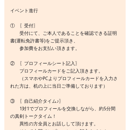
イベント進行
① 〖受付〗
受付にて、ご本人であることを確認できる証明
書(運転免許書等)をご提示頂き、
参加費をお支払い頂きます。
② 〖プロフィールシート記入〗
プロフィールカードをご記入頂きます。
（スマホやPCよりプロフィールカードを入力さ
れた方は、机の上に当日ご準備しております）
③ 〖自己紹介タイム♪〗
1対1でプロフィールを交換しながら、約5分間
の真剣トークタイム！
異性の方全員とお話しして頂けます。