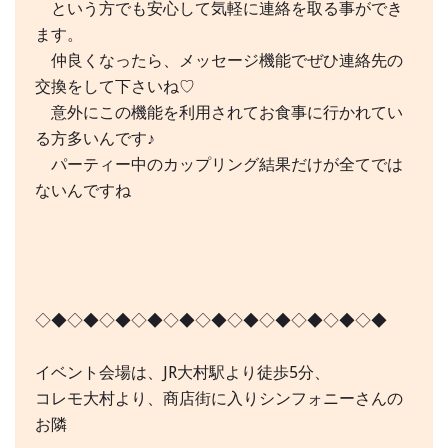
という方でも安心して気軽に連絡を取る事ができ
ます。
仲良くなったら、メッセージ機能でぜひ連絡先の
交換をして下さいね♡
意外にこの機能を利用されてお食事に行かれてい
る方多いんです♪
パーティー中のカップリング結果だけが全てでは
ないんですね
◇◆◇◆◇◆◇◆◇◆◇◆◇◆◇◆◇◆◇◆◇◆
イベント会場は、JR大村駅より徒歩5分、
コレモ大村より、商店街に入りシンフォニーさんの
お隣