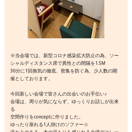
※当会場では、新型コロナ感染拡大防止の為、ソー
シャルディスタンス席で異性との間隔を1.5M
30分に1回換気の徹底、密集を防ぐ為、少人数の開
催としております。
今回新しい会場で皆さんの出会いのお手伝い♪
会場は、周りが気にならず、ゆっくりお話しが出来
る
空間作りをconceptに作りました。
ゆったり座れる1人掛けのソファー☆