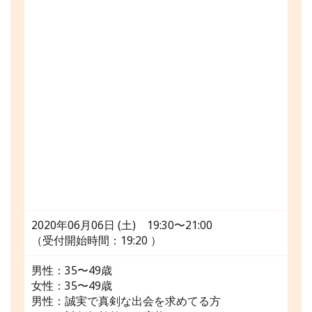
2020年06月06日 (土) 19:30〜21:00
（受付開始時間：19:20 ）
男性：35〜49歳
女性：35〜49歳
男性：誠実で真剣な出会を求めてる方