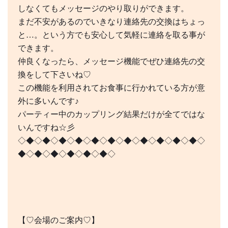
しなくてもメッセージのやり取りができます。
まだ不安があるのでいきなり連絡先の交換はちょっ
と…。という方でも安心して気軽に連絡を取る事が
できます。
仲良くなったら、メッセージ機能でぜひ連絡先の交
換をして下さいね♡
この機能を利用されてお食事に行かれている方が意
外に多いんです♪
パーティー中のカップリング結果だけが全てではな
いんですね☆彡
◇◆◇◆◇◆◇◆◇◆◇◆◇◆◇◆◇◆◇◆◇◆◇
◆◇◆◇◆◇◆◇◆◇◆◇
【♡会場のご案内♡】