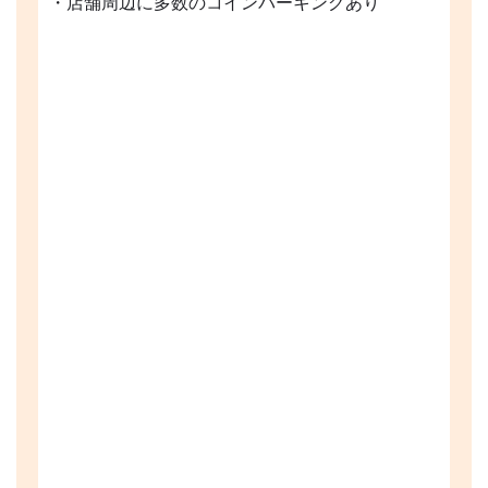
・店舗周辺に多数のコインパーキングあり