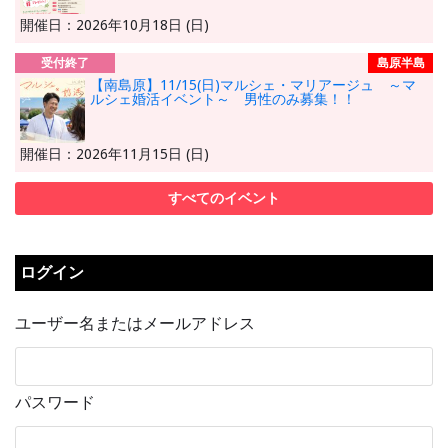
開催日：2026年10月18日 (日)
受付終了
島原半島
【南島原】11/15(日)マルシェ・マリアージュ ～マ
ルシェ婚活イベント～ 男性のみ募集！！
開催日：2026年11月15日 (日)
すべてのイベント
ログイン
ユーザー名またはメールアドレス
パスワード