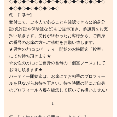
◇◆◇◆◇◆◇◆◇◆◇◆◇◆◇◆◇◆◇◆◇◆◇
◆◇◆◇◆◇◆◇◆◇◆◇
① 〖受付〗
受付にて、ご本人であることを確認できる公的身分
証(免許証や保険証など)をご提示頂き、参加費をお支
払い頂きます。受付が終わったお客様から、ご自身
の番号のお席の方へご移動をお願い致します。
★男性の方にはパーティー開始のお時間迄「控室」
にてお待ち頂きます★
☆女性の方にはご自身の番号の「個室ブース」にて
お待ち頂きます★
パーティー開始迄は、お席にてお相手のプロフィー
ルを見ながらお待ち下さい。待ち時間の間にご自身
のプロフィール内容を編集して頂いても構いません♪
⇓