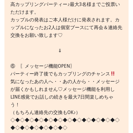
高カップリングパーティー♪最大3名様までご投票い
ただけます。
カップルの発表はご本人様だけに発表されます。カ
ップルになったお2人は個室ブースにて再会＆連絡先
交換をお願い致します♡
⇓
⑥ 〖メッセージ機能OPEN〗
パーティー終了後でもカップリングのチャンス
気になったあの人へ・・あの人から・・メッセージ
が届くかもしれません♡メッセージ機能を利用し
LINE感覚でお話しの続きを最大7日間楽しめちゃ
う！
（もちろん連絡先の交換もOK♪）
◇◆◇◆◇◆◇◆◇◆◇◆◇◆◇◆◇◆◇◆◇◆◇
◆◇◆◇◆◇◆◇◆◇◆◇