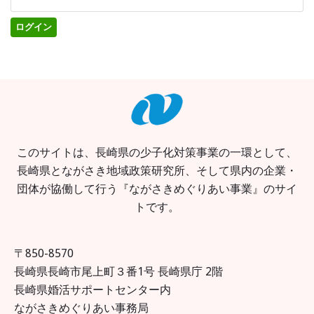
このサイトは、長崎県の少子化対策事業の一環として、
長崎県とながさき地域政策研究所、そして県内の企業・
団体が協働して行う『ながさきめぐりあい事業』のサイ
トです。
〒850-8570
長崎県長崎市尾上町３番1号 長崎県庁 2階
長崎県婚活サポートセンター内
ながさきめぐりあい事務局