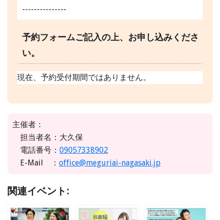
---------------
予約フォームご記入の上、お申し込みくださ
い。
現在、予約受付期間ではありません。
主催者：
担当者名：大久保
電話番号：
09057338902
E-Mail ：
office@meguriai-nagasaki.jp
関連イベント: