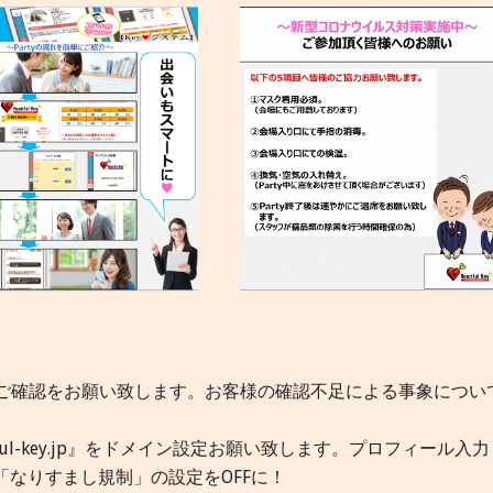
ご確認をお願い致します。お客様の確認不足による事象につい
heartful-key.jp』をドメイン設定お願い致します。プロフィール入力
「なりすまし規制」の設定をOFFに！