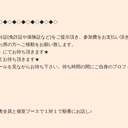
◇◆◇◆◇◆◇◆◇◆◇◆◇
証(免許証や保険証など)をご提示頂き、参加費をお支払い頂
お席の方へご移動をお願い致します。
」にてお待ち頂きます★
てお待ち頂きます★
ールを見ながらお待ち下さい。待ち時間の間にご自身のプロフ
者全員と個室ブースで１対１で順番にお話し♪