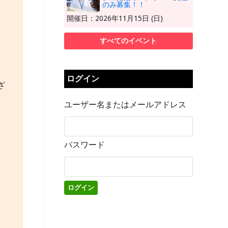
のみ募集！！
開催日：2026年11月15日 (日)
すべてのイベント
ログイン
ざ
ユーザー名またはメールアドレス
パスワード