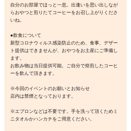
自分のお部屋でほっと一息。出逢いを思い出しなが
らおやつと煎りたてコーヒーをお召し上がりくださ
いね。
●飲食について
新型コロナウィルス感染防止のため、食事、デザー
ト提供はできませんが、おやつをお土産にご準備し
ます。
お飲み物は当日提供可能。ご自分で焙煎したコーヒ
ーを飲んで頂きます。
※今回のイベントのお願いとお知らせ
店内は禁煙となっております。
※エプロンなどは不要です。手を洗って頂くためミ
ニタオルかハンカチをご用意ください。