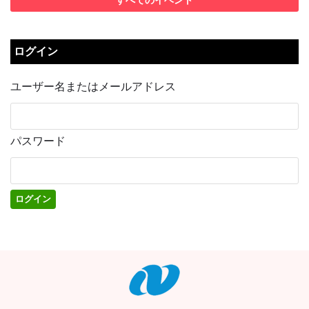
すべてのイベント
ログイン
ユーザー名またはメールアドレス
パスワード