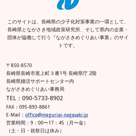
このサイトは、長崎県の少子化対策事業の一環として、
長崎県とながさき地域政策研究所、そして県内の企業・
団体が協働して行う『ながさきめぐりあい事業』のサイ
トです。
〒850-8570
長崎県長崎市尾上町３番1号 長崎県庁 2階
長崎県婚活サポートセンター内
ながさきめぐりあい事務局
TEL：090-5733-8902
FAX：095-893-8861
E-Mail：
office@meguriai-nagasaki.jp
営業時間：9：00〜17：45（月〜金）
（土・日・祝祭日は休み）