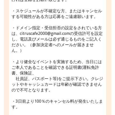
・スケジュールが不確定な方、またはキャンセル
する可能性がある方は応募をご遠慮願います。
・ドメイン指定・受信拒否の設定をされている方
は、citruscafe2000@gmail.comの受信許可を設定
し、電話及びメールは必ず通じるものをご記入く
ださい。（参加決定者へのメールが届きませ
ん。）
・より健全なイベントを実施するため、当日には
ご本人であることを確認できる証明書(運転免許
書、保険証、
社員証、パスポート等)をご提示下さい。クレジ
ットやキャッシュカードは年齢が確認できません
ので不可となります。
・3日前より100％のキャンセル料が発生いたしま
す。