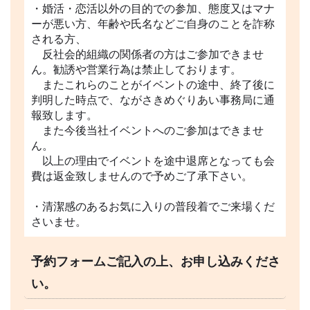
・婚活・恋活以外の目的での参加、態度又はマナ
ーが悪い方、年齢や氏名などご自身のことを詐称
される方、
反社会的組織の関係者の方はご参加できませ
ん。勧誘や営業行為は禁止しております。
またこれらのことがイベントの途中、終了後に
判明した時点で、ながさきめぐりあい事務局に通
報致します。
また今後当社イベントへのご参加はできませ
ん。
以上の理由でイベントを途中退席となっても会
費は返金致しませんので予めご了承下さい。
・清潔感のあるお気に入りの普段着でご来場くだ
さいませ。
予約フォームご記入の上、お申し込みくださ
い。