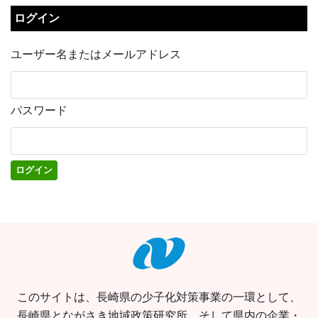
ログイン
ユーザー名またはメールアドレス
パスワード
このサイトは、長崎県の少子化対策事業の一環として、
長崎県とながさき地域政策研究所、そして県内の企業・