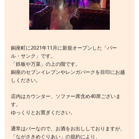
銅座町に2021年11月に新規オープンした「バー
ル・サンク」です。
「鉄板や万菜」の上の階です。
銅座のセブンイレブンやレンガパークを目印にお越
しください。
店内はカウンター、ソファー席含め40席ございま
す。
ゆっくりとお寛ぎください。
通常はバーなので、お酒をお出ししておりますが、
「ながさきめぐりあい」の規約により、