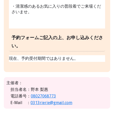
・清潔感のあるお気に入りの普段着でご来場くだ
さいませ。
予約フォームご記入の上、お申し込みくださ
い。
現在、予約受付期間ではありません。
主催者：
担当者名：野本 梨惠
電話番号：
08027068773
E-Mail ：
0313rierie@gmail.com