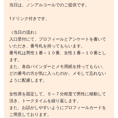
当日は、ノンアルコールでのご提供です。
1ドリンク付きです。
（当日の流れ）
入口受付にて、プロフィールとアンケートを書いて
いただき、番号札を持ってもらいます。
番号札は男性１番～１０番、女性１番～１０番とし
ます。
また、各自バインダーとメモ用紙を持ってもらい、
どの番号の方が気に入ったのか、メモして忘れない
ように配慮します。
女性席を固定して、５～７分程度で男性に移動して
頂き、トークタイムを繰り返します。
また、お話がしやすいようにプロフィールカードを
ご用意しております。