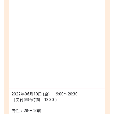
2022年06月10日 (金) 19:00〜20:30
（受付開始時間：18:30 ）
男性：28〜43歳