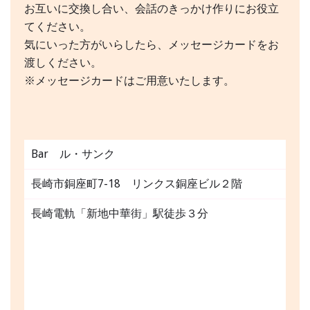
お互いに交換し合い、会話のきっかけ作りにお役立
てください。
気にいった方がいらしたら、メッセージカードをお
渡しください。
※メッセージカードはご用意いたします。
Bar ル・サンク
長崎市銅座町7-18 リンクス銅座ビル２階
長崎電軌「新地中華街」駅徒歩３分