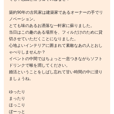
築約90年の古民家は建築家であるオーナーの手でリ
ノベーション。
とても味のあるお洒落な一軒家に蘇りました。
当日はこの趣のある場所を、フィルだけのために貸
切させていただくことになりました。
心地よいインテリアに囲まれて素敵なあの人とおし
ゃべりしませんか？
イベントの中間ではちょっと一息つきながらソフト
ドリンクで喉を潤してください。
婚活ということをしばし忘れて甘い時間の中に浸り
ましょうね。
ゆったり
まったり
ほっこり
ぼーっと