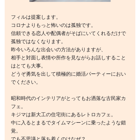
フィルは提案します。
コロナよりもっと怖いのは孤独です。
信頼できる恋人や配偶者がそばにいてくれるだけで
孤独ではなくなります。
昨今いろんな出会いの方法がありますが、
相手と対面し表情や所作を見ながらお話しすること
はとても大事。
どうぞ勇気を出して積極的に婚活パーティーにおい
でください。
昭和時代のインテリアがとってもお洒落な古民家カ
フェ。
キジマは新大工の住宅街にあるレトロカフェ。
中に入るとまるでタイムマシーンに乗ったような錯
覚。
でも不思議と落ち着くのはなぜ？