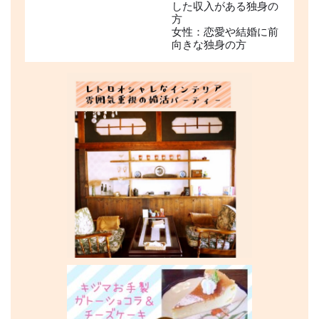
した収入がある独身の
方
女性：恋愛や結婚に前
向きな独身の方