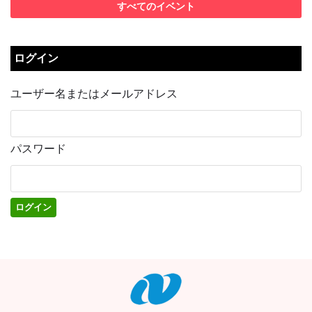
すべてのイベント
ログイン
ユーザー名またはメールアドレス
パスワード