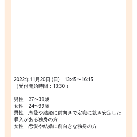
2022年11月20日 (日) 13:45〜16:15
（受付開始時間：13:30 ）
男性：27〜39歳
女性：24〜39歳
男性：恋愛や結婚に前向きで定職に就き安定した
収入がある独身の方
女性：恋愛や結婚に前向きな独身の方