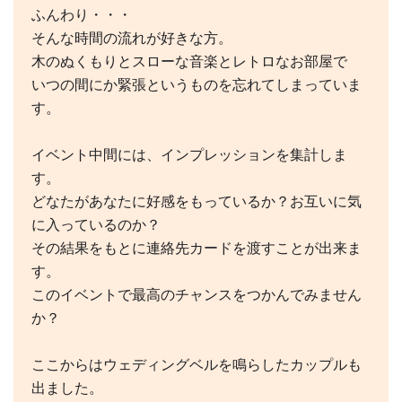
ふんわり・・・
そんな時間の流れが好きな方。
木のぬくもりとスローな音楽とレトロなお部屋で
いつの間にか緊張というものを忘れてしまっていま
す。
イベント中間には、インプレッションを集計しま
す。
どなたがあなたに好感をもっているか？お互いに気
に入っているのか？
その結果をもとに連絡先カードを渡すことが出来ま
す。
このイベントで最高のチャンスをつかんでみません
か？
ここからはウェディングベルを鳴らしたカップルも
出ました。