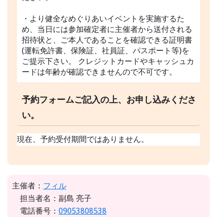
・より健全なめぐりあいイベントを実施するた
め、当日には参加確定者に主催者から送付される
招待状と、ご本人であることを確認できる証明書
(運転免許書、保険証、社員証、パスポート等)を
ご提示下さい。 クレジットカードやキャッシュカ
ードは年齢が確認できませんので不可です。
予約フォームご記入の上、お申し込みくださ
い。
現在、予約受付期間ではありません。
主催者：
フィル
担当者名：副島 亮子
電話番号：
09053808538