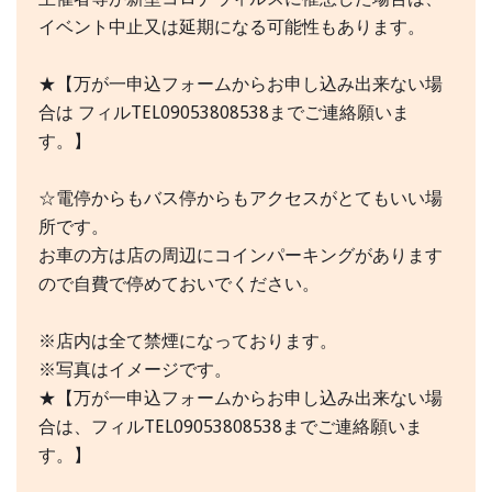
イベント中止又は延期になる可能性もあります。
★【万が一申込フォームからお申し込み出来ない場
合は フィルTEL09053808538までご連絡願いま
す。】
☆電停からもバス停からもアクセスがとてもいい場
所です。
お車の方は店の周辺にコインパーキングがあります
ので自費で停めておいでください。
※店内は全て禁煙になっております。
※写真はイメージです。
★【万が一申込フォームからお申し込み出来ない場
合は、フィルTEL09053808538までご連絡願いま
す。】