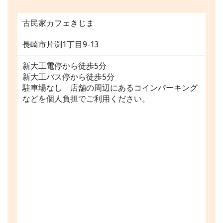
古民家カフェきじま
長崎市片渕1丁目9-13
新大工電停から徒歩5分
新大工バス停から徒歩5分
駐車場なし 店舗の周辺にあるコインパーキング
などを個人負担でご利用ください。