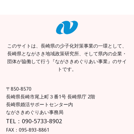
このサイトは、長崎県の少子化対策事業の一環として、
長崎県とながさき地域政策研究所、そして県内の企業・
団体が協働して行う『ながさきめぐりあい事業』のサイ
トです。
〒850-8570
長崎県長崎市尾上町３番1号 長崎県庁 2階
長崎県婚活サポートセンター内
ながさきめぐりあい事務局
TEL：090-5733-8902
FAX：095-893-8861