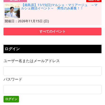
【南島原】11/15(日)マルシェ・マリアージュ ～マ
ルシェ婚活イベント～ 男性のみ募集！！
開催日：2026年11月15日 (日)
すべてのイベント
ログイン
ユーザー名またはメールアドレス
パスワード