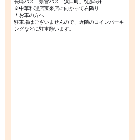
長崎バス 県営バス「浜口町」徒歩5分
※中華料理店宝来店に向かって右隣り
＊お車の方へ
駐車場はございませんので、近隣のコインパーキ
ングなどに駐車願います。