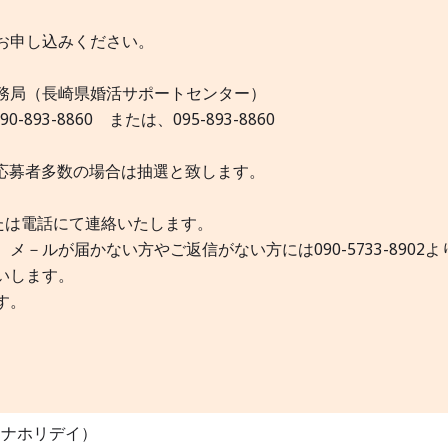
お申し込みください。
い事務局（長崎県婚活サポートセンター）
90-893-8860 または、095-893-8860
※応募者多数の場合は抽選と致します。
たは電話にて連絡いたします。
ルが届かない方やご返信がない方には090-5733-8902よ
いします。
す。
リナホリデイ）