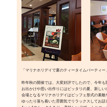
「マリナホリデイで夏のティータイムパーティー
昨年秋の開催では、大変好評でしたので、今年も開
お出かけや思い出作りにはピッタリの夏、新しい
会場となるマリナホリデイはビッフェ形式の素敵
ゆったり落ち着いた雰囲気でリラックスしてお話