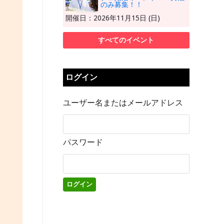
のみ募集！！
開催日：2026年11月15日 (日)
すべてのイベント
ログイン
ユーザー名またはメールアドレス
パスワード