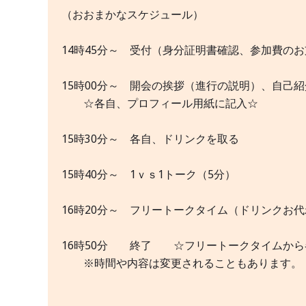
（おおまかなスケジュール）
14時45分～ 受付（身分証明書確認、参加費の
15時00分～ 開会の挨拶（進行の説明）、自己紹
☆各自、プロフィール用紙に記入☆
15時30分～ 各自、ドリンクを取る
15時40分～ 1ｖｓ1トーク（5分）
16時20分～ フリートークタイム（ドリンクお
16時50分 終了 ☆フリートークタイムから
※時間や内容は変更されることもあります。