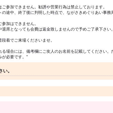
ご参加できません。勧誘や営業行為は禁止しております。
の途中、終了後に判明した時点で、ながさきめぐりあい事務
ご参加はできません。
退席となっても会費は返金致しませんので予めご了承下さい
普段着でご来場くださいませ。
れる場合には、備考欄にご友人のお名前を記載してください。
みが必要です。"
さい。