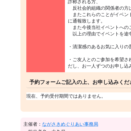
詐称される方、
反社会的組織の関係者の方は
またこれらのことがイベント
に通報致します。
また今後当社イベントへの
以上の理由でイベントを途中
・清潔感のあるお気に入りの
・ご友人とのご参加を希望さ
だし、お一人ずつのお申し込
予約フォームご記入の上、お申し込みくだ
現在、予約受付期間ではありません。
主催者：
ながさきめぐりあい事務局