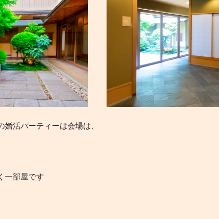
の婚活パーティーは会場は、
く一部屋です