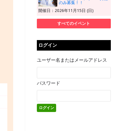
のみ募集！！
開催日：2026年11月15日 (日)
すべてのイベント
ログイン
ユーザー名またはメールアドレス
パスワード