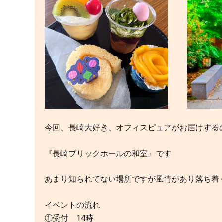
今回、長崎大好き、オフィスピュアがお届けする
『長崎ブリックホールの和室』です
あまり知られてない場所ですが風情があり落ち着
イベントの流れ
①受付 14時