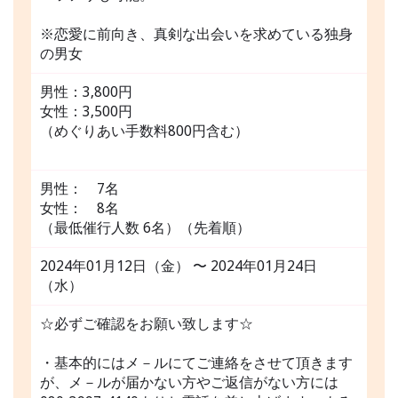
※恋愛に前向き、真剣な出会いを求めている独身
の男女
男性：3,800円
女性：3,500円
（めぐりあい手数料800円含む）
男性： 7名
女性： 8名
（最低催行人数 6名）（先着順）
2024年01月12日（金） 〜 2024年01月24日
（水）
☆必ずご確認をお願い致します☆
・基本的にはメ－ルにてご連絡をさせて頂きます
が、メ－ルが届かない方やご返信がない方には