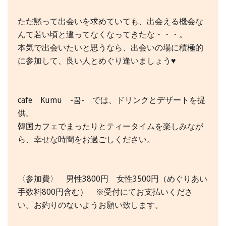
ただ黙って出会いを求めていても、出会える機会な
んて若い頃と違ってなくなってきたな・・・。
本気で出会いたいと思うなら、出会いの場に積極的
に参加して、良い人とめぐり逢いましょう♥
cafe Kumu -꿈- では、ドリンクとデザートを提
供。
韓国カフェでまったりとティータイムを楽しみなが
ら、幸せな時間をお過ごしください。
〈参加費〉 男性3800円 女性3500円（めぐりあい
手数料800円含む） ※受付にてお支払いくださ
い。お釣りのないようお願い致します。