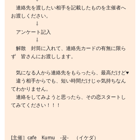
連絡先を渡したい相手を記載したものを主催者へ
お渡しください。
⇩
アンケート記入
⇩
解散 封筒に入れて、連絡先カードの有無に限ら
ず 皆さんにお渡しします。
気になる人から連絡先をもらったら、最高だけど♥
違う相手からでも、短い時間だけじゃ気持ちなん
てわかりません。
連絡をしてみようと思ったら、その恋スタートし
てみてください！！！
[主催］cafe Kumu -꿈- （イケダ）