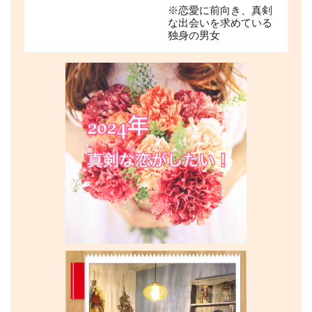
※恋愛に前向き、真剣
な出会いを求めている
独身の男女