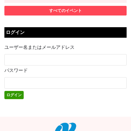
すべてのイベント
ログイン
ユーザー名またはメールアドレス
パスワード