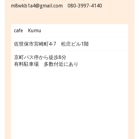
m8wkb1a4@gmail.com 080-3997-4140
cafe Kumu
佐世保市宮崎町4-7 松庄ビル1階
京町バス停から徒歩8分
有料駐車場 多数付近にあり