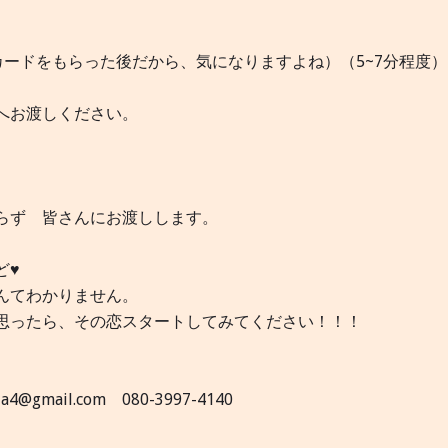
カードをもらった後だから、気になりますよね）（5~7分程度）
へお渡しください。
らず 皆さんにお渡しします。
ど♥
んてわかりません。
思ったら、その恋スタートしてみてください！！！
gmail.com 080-3997-4140