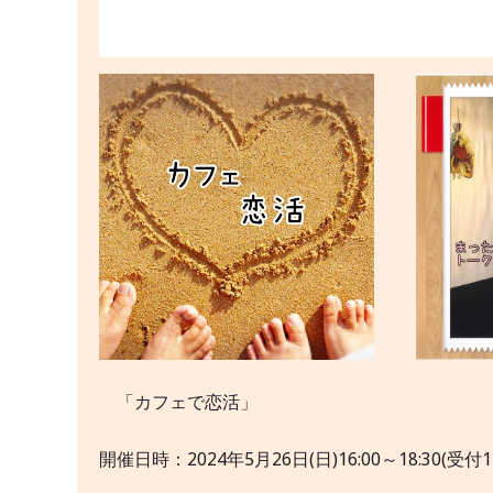
「カフェで恋活」
開催日時：2024年5月26日(日)16:00～18:3