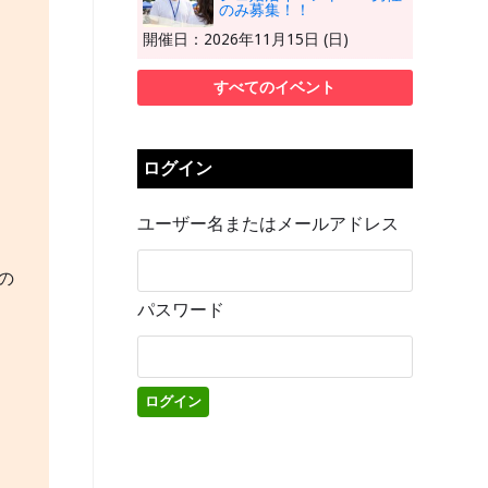
のみ募集！！
開催日：2026年11月15日 (日)
すべてのイベント
ログイン
ユーザー名またはメールアドレス
の
パスワード