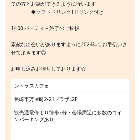
ての方とお話ができるように行います
◆ソフトドリンク1ドリンク付き
14:00 パーティ－終了のご挨拶
素敵な出会いがありますように2024年もお手伝いさ
せて頂きます◎
お申し込みお待ちしております☆
シトラスカフェ
長崎市万屋町2-21プラザL2F
観光通電停より徒歩3分・会場周辺に多数のコイ
ンパーキングあり