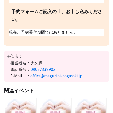
予約フォームご記入の上、お申し込みくださ
い。
現在、予約受付期間ではありません。
主催者：
担当者名：大久保
電話番号：
09057338902
E-Mail ：
office@meguriai-nagasaki.jp
関連イベント: