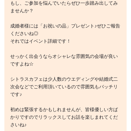
もし、ご参加を悩んでいたらぜひ一歩踏み出してみ
ませんか？
成婚者様には「お祝いの品」プレゼント♪ぜひご報告
くださいね◎
それではイベント詳細です！
せっかく出会うならオシャレな雰囲気の会場が良い
ですよね☆
シトラスカフェは少人数のウエディングや結婚式二
次会などでご利用頂いているので雰囲気もバッチリ
です♪
初めは緊張するかもしれませんが、皆様優しい方ば
かりですのでリラックスしてお話を楽しまれてくだ
さいね♪