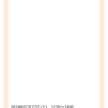
2024年07月27日 (土) 12:30〜14:00