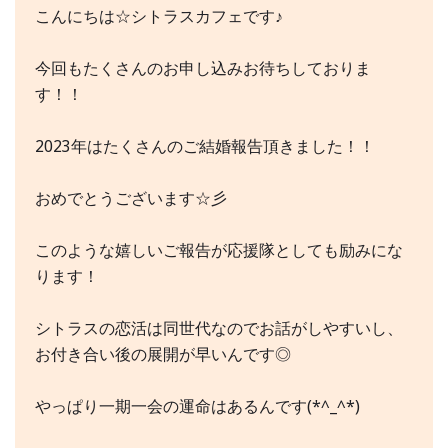
こんにちは☆シトラスカフェです♪
今回もたくさんのお申し込みお待ちしておりま
す！！
2023年はたくさんのご結婚報告頂きました！！
おめでとうございます☆彡
このような嬉しいご報告が応援隊としても励みにな
ります！
シトラスの恋活は同世代なのでお話がしやすいし、
お付き合い後の展開が早いんです◎
やっぱり一期一会の運命はあるんです(*^_^*)