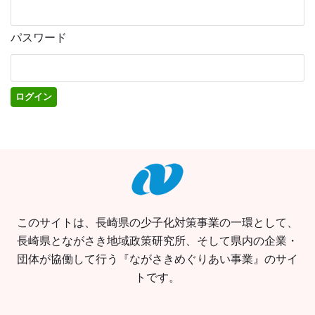
パスワード
このサイトは、長崎県の少子化対策事業の一環として、
長崎県とながさき地域政策研究所、そして県内の企業・
団体が協働して行う『ながさきめぐりあい事業』のサイ
トです。