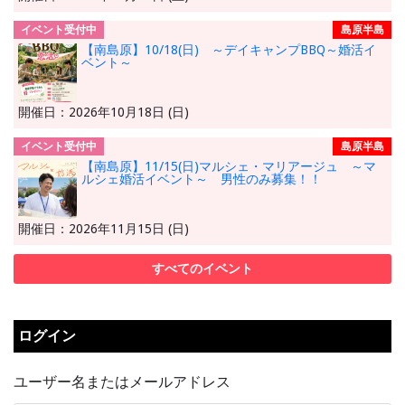
イベント受付中
島原半島
【南島原】10/18(日) ～デイキャンプBBQ～婚活イ
ベント～
開催日：2026年10月18日 (日)
イベント受付中
島原半島
【南島原】11/15(日)マルシェ・マリアージュ ～マ
ルシェ婚活イベント～ 男性のみ募集！！
開催日：2026年11月15日 (日)
すべてのイベント
ログイン
ユーザー名またはメールアドレス