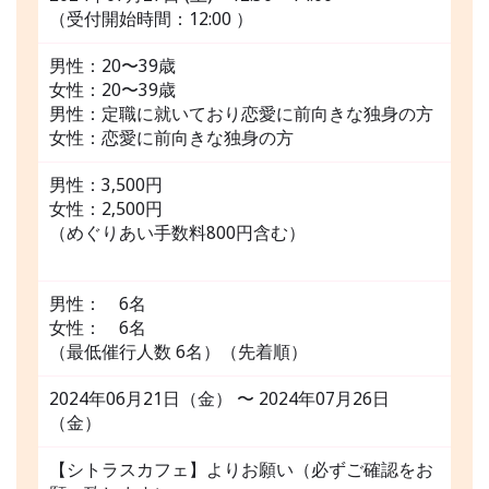
（受付開始時間：12:00 ）
男性：20〜39歳
女性：20〜39歳
男性：定職に就いており恋愛に前向きな独身の方
女性：恋愛に前向きな独身の方
男性：3,500円
女性：2,500円
（めぐりあい手数料800円含む）
男性： 6名
女性： 6名
（最低催行人数 6名）（先着順）
2024年06月21日（金） 〜 2024年07月26日
（金）
【シトラスカフェ】よりお願い（必ずご確認をお