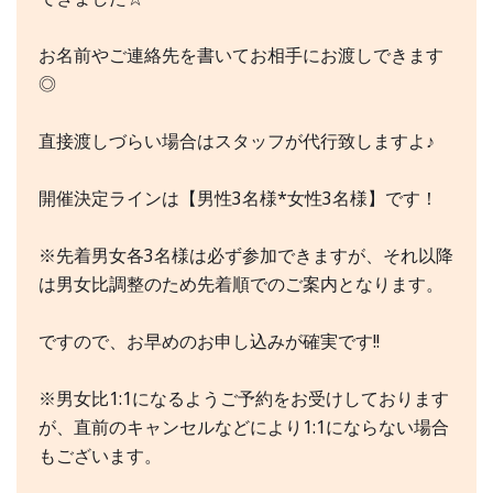
お名前やご連絡先を書いてお相手にお渡しできます
◎
直接渡しづらい場合はスタッフが代行致しますよ♪
開催決定ラインは【男性3名様*女性3名様】です！
※先着男女各3名様は必ず参加できますが、それ以降
は男女比調整のため先着順でのご案内となります。
ですので、お早めのお申し込みが確実です!!
※男女比1:1になるようご予約をお受けしております
が、直前のキャンセルなどにより1:1にならない場合
もございます。