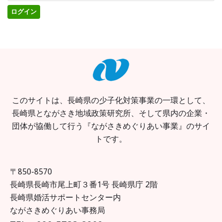
このサイトは、長崎県の少子化対策事業の一環として、
長崎県とながさき地域政策研究所、そして県内の企業・
団体が協働して行う『ながさきめぐりあい事業』のサイ
トです。
〒850-8570
長崎県長崎市尾上町３番1号 長崎県庁 2階
長崎県婚活サポートセンター内
ながさきめぐりあい事務局