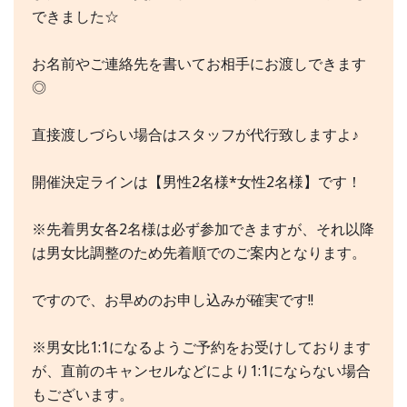
できました☆
お名前やご連絡先を書いてお相手にお渡しできます
◎
直接渡しづらい場合はスタッフが代行致しますよ♪
開催決定ラインは【男性2名様*女性2名様】です！
※先着男女各2名様は必ず参加できますが、それ以降
は男女比調整のため先着順でのご案内となります。
ですので、お早めのお申し込みが確実です!!
※男女比1:1になるようご予約をお受けしております
が、直前のキャンセルなどにより1:1にならない場合
もございます。