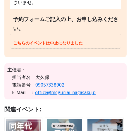
さいませ。
予約フォームご記入の上、お申し込みくださ
い。
こちらのイベントは中止になりました
主催者：
担当者名：大久保
電話番号：
09057338902
E-Mail ：
office@meguriai-nagasaki.jp
関連イベント: