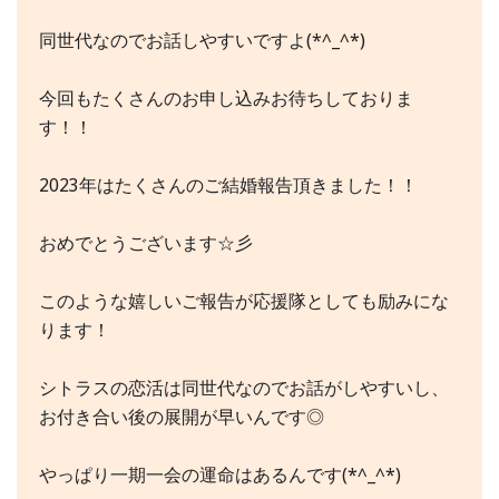
同世代なのでお話しやすいですよ(*^_^*)
今回もたくさんのお申し込みお待ちしておりま
す！！
2023年はたくさんのご結婚報告頂きました！！
おめでとうございます☆彡
このような嬉しいご報告が応援隊としても励みにな
ります！
シトラスの恋活は同世代なのでお話がしやすいし、
お付き合い後の展開が早いんです◎
やっぱり一期一会の運命はあるんです(*^_^*)