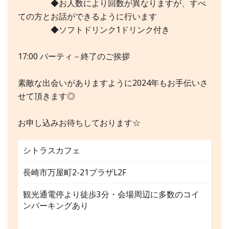
◆お人数により回数が異なりますが、すべ
ての方とお話ができるように行います
◆ソフトドリンク1ドリンク付き
17:00 パーティ－終了のご挨拶
素敵な出会いがありますように2024年もお手伝いさ
せて頂きます◎
お申し込みお待ちしております☆
シトラスカフェ
長崎市万屋町2-21プラザL2F
観光通電停より徒歩3分・会場周辺に多数のコイ
ンパーキングあり