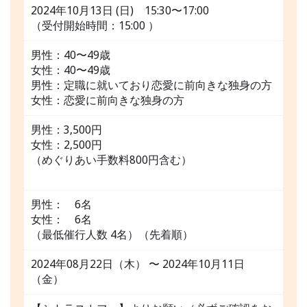
2024年10月13日 (日) 15:30〜17:00
（受付開始時間：15:00 ）
男性：40〜49歳
女性：40〜49歳
男性：定職に就いており恋愛に前向きな独身の方
女性：恋愛に前向きな独身の方
男性：3,500円
女性：2,500円
（めぐりあい手数料800円含む）
男性： 6名
女性： 6名
（最低催行人数 4名）（先着順）
2024年08月22日（木） 〜 2024年10月11日
（金）