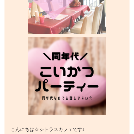
こんにちは☆シトラスカフェです♪