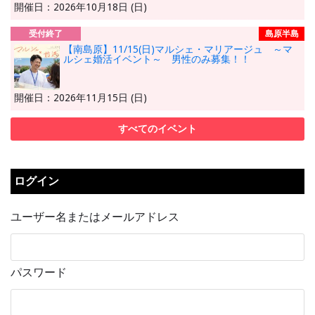
開催日：2026年10月18日 (日)
受付終了
島原半島
【南島原】11/15(日)マルシェ・マリアージュ ～マ
ルシェ婚活イベント～ 男性のみ募集！！
開催日：2026年11月15日 (日)
すべてのイベント
ログイン
ユーザー名またはメールアドレス
パスワード