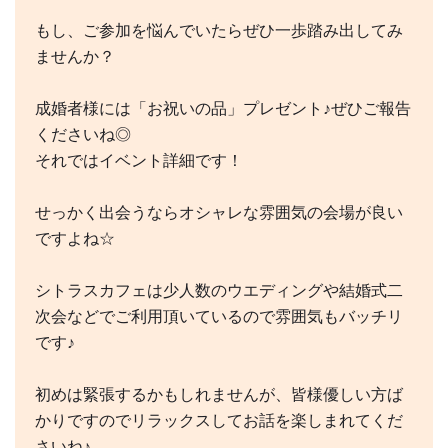
もし、ご参加を悩んでいたらぜひ一歩踏み出してみ
ませんか？
成婚者様には「お祝いの品」プレゼント♪ぜひご報告
くださいね◎
それではイベント詳細です！
せっかく出会うならオシャレな雰囲気の会場が良い
ですよね☆
シトラスカフェは少人数のウエディングや結婚式二
次会などでご利用頂いているので雰囲気もバッチリ
です♪
初めは緊張するかもしれませんが、皆様優しい方ば
かりですのでリラックスしてお話を楽しまれてくだ
さいね♪