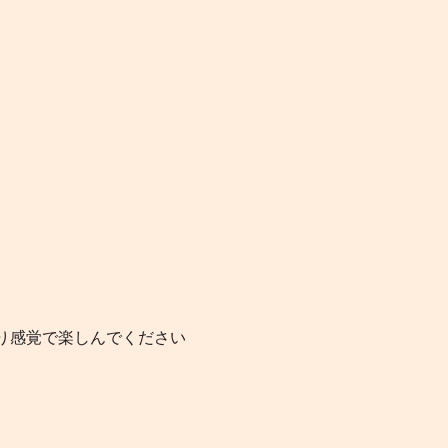
感覚で楽しんでください
）