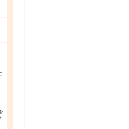
に
を
き