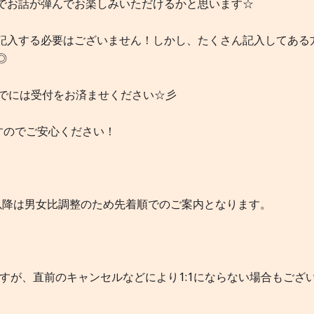
でお話が弾んでお楽しみいただけるかと思います☆
記入する必要はございません！しかし、たくさん記入してある
◎
までには受付をお済ませください☆彡
すのでご安心ください！
！
以降は男女比調整のため先着順でのご案内となります。
ますが、直前のキャンセルなどにより1:1にならない場合もござ