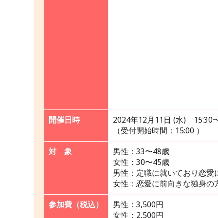
開催日時
2024年12月11日 (水) 15:30〜
（受付開始時間：15:00 ）
対 象
男性：33〜48歳
女性：30〜45歳
男性：定職に就いており恋愛
女性：恋愛に前向きな独身の
参加費（税込）
男性：3,500円
女性：2,500円