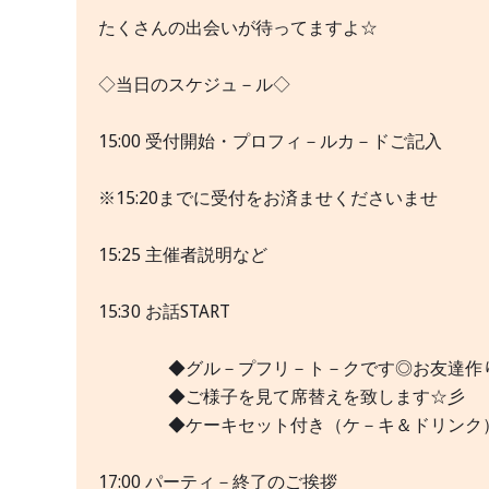
たくさんの出会いが待ってますよ☆
◇当日のスケジュ－ル◇
15:00 受付開始・プロフィ－ルカ－ドご記入
※15:20までに受付をお済ませくださいませ
15:25 主催者説明など
15:30 お話START
◆グル－プフリ－ト－クです◎お友達作り
◆ご様子を見て席替えを致します☆彡
◆ケーキセット付き（ケ－キ＆ドリンク
17:00 パーティ－終了のご挨拶