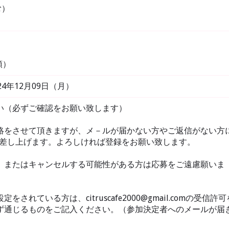
む）
順）
024年12月09日（月）
い（必ずご確認をお願い致します）
絡をさせて頂きますが、メ－ルが届かない方やご返信がない方
お電話を差し上げます。よろしければ登録をお願い致します。
、またはキャンセルする可能性がある方は応募をご遠慮願いま
れている方は、citruscafe2000@gmail.comの受信許可
ず通じるものをご記入ください。（参加決定者へのメールが届