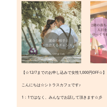
【☆12/7までのお申し込みで女性1,000円OFF☆】
こんにちは☆シトラスカフェです♪
1：1ではなく、みんなでお話して頂きます☆彡