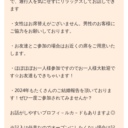
で、通行人を気にせずにリラックスしてお話しでき
ます
・女性はお席替えがございません。男性のお客様に
ご協力をお願いしております。
・お友達とご参加の場合はお近くの席をご用意いた
します。
・ほぼほぼお一人様参加ですのでお一人様大歓迎で
す☆お友達もできちゃいます！
・2024年もたくさんのご結婚報告を頂いておりま
す！ぜひ一度ご参加されてみませんか？
お話がしやすいプロフィ－ルカ－ドもありますよ◎
※記入は任意なのでオープンにしたくない場合は記