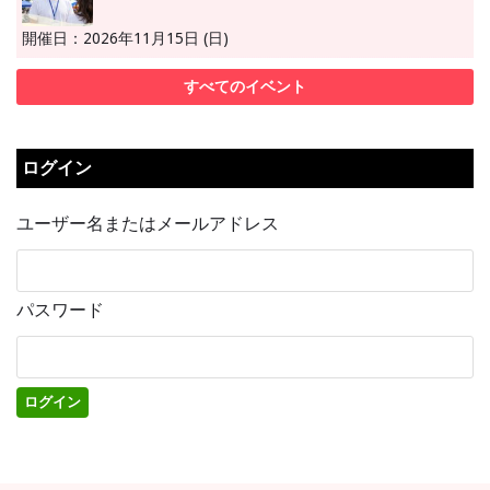
開催日：2026年11月15日 (日)
すべてのイベント
ログイン
ユーザー名またはメールアドレス
パスワード