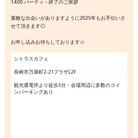
14:00 パーティ－終了のご挨拶
素敵な出会いがありますように2025年もお手伝いさ
せて頂きます◎
お申し込みお待ちしております☆
シトラスカフェ
長崎市万屋町2-21プラザL2F
観光通電停より徒歩3分・会場周辺に多数のコイ
ンパーキングあり