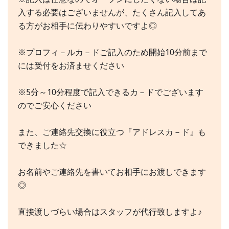
入する必要はございませんが、たくさん記入してあ
る方がお相手に伝わりやすいですよ◎
※プロフィ－ルカ－ドご記入のため開始10分前まで
には受付をお済ませください
※5分～10分程度で記入できるカ－ドでございます
のでご安心ください
また、ご連絡先交換に役立つ『アドレスカ－ド』も
できました☆
お名前やご連絡先を書いてお相手にお渡しできます
◎
直接渡しづらい場合はスタッフが代行致しますよ♪