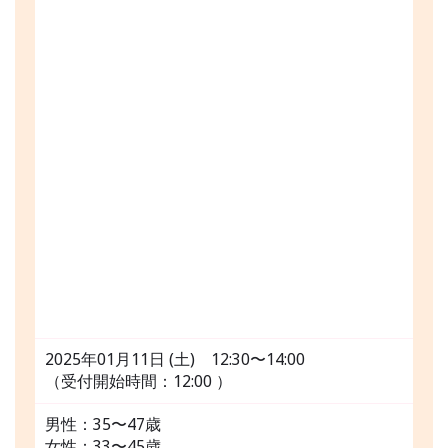
2025年01月11日 (土) 12:30〜14:00
（受付開始時間：12:00 ）
男性：35〜47歳
女性：33〜45歳