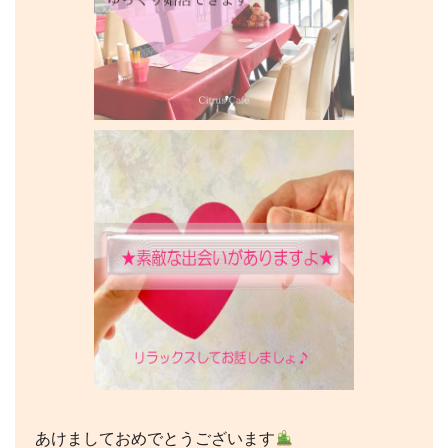
あけましておめでとうございます