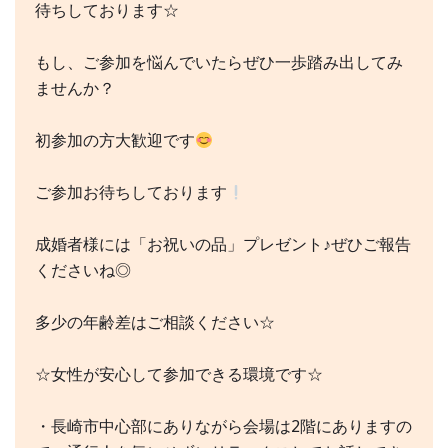
待ちしております☆
もし、ご参加を悩んでいたらぜひ一歩踏み出してみ
ませんか？
初参加の方大歓迎です
ご参加お待ちしております
成婚者様には「お祝いの品」プレゼント♪ぜひご報告
くださいね◎
多少の年齢差はご相談ください☆
☆女性が安心して参加できる環境です☆
・長崎市中心部にありながら会場は2階にありますの