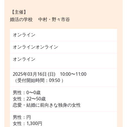
【主催】
婚活の学校 中村・野々市谷
オンライン
オンラインオンライン
オンライン
2025年03月16日 (日) 10:00〜11:00
（受付開始時間：09:50 ）
男性：0〜0歳
女性：22〜50歳
恋愛・結婚に前向きな独身の女性
男性：円
女性：1,300円