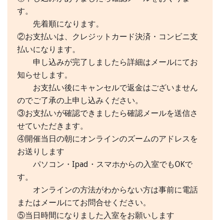
す。
先着順になります。
②お支払いは、クレジットカード決済・コンビニ支
払いになります。
申し込みが完了しましたら詳細はメールにてお
知らせします。
お支払い後にキャンセルで返金はございません
のでご了承の上申し込みください。
③お支払いが確認できましたら確認メールを送信さ
せていただきます。
④開催当日の朝にオンラインのズームのアドレスを
お送りします
パソコン・Ipad・スマホからの入室でもOKで
す。
オンラインの方法がわからない方は事前に電話
またはメールにてお問合せください。
⑤当日時間になりました入室をお願いします