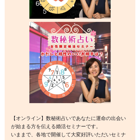
【オンライン】数秘術占いであなたに運命の出会い
が始まる方を伝える婚活セミナーです。
いままで、各地で開催して大変好評いただいセミナ