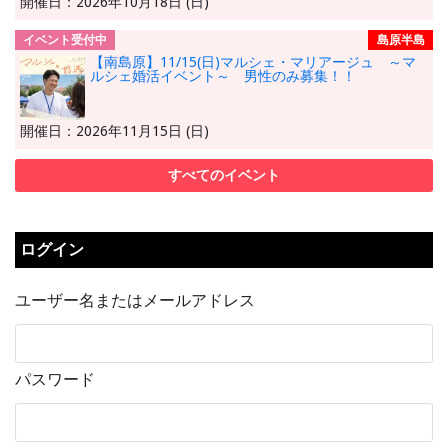
開催日：2026年10月18日 (日)
イベント受付中
島原半島
【南島原】11/15(日)マルシェ・マリアージュ ～マ
ルシェ婚活イベント～ 男性のみ募集！！
開催日：2026年11月15日 (日)
すべてのイベント
ログイン
ユーザー名またはメールアドレス
パスワード