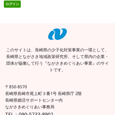
このサイトは、長崎県の少子化対策事業の一環として、
長崎県とながさき地域政策研究所、そして県内の企業・
団体が協働して行う『ながさきめぐりあい事業』のサイ
トです。
〒850-8570
長崎県長崎市尾上町３番1号 長崎県庁 2階
長崎県婚活サポートセンター内
ながさきめぐりあい事務局
TEL：090-5733-8902