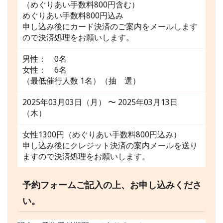
（めぐりあい手数料800円含む）
めぐりあい手数料800円込み
申し込み後にカード決済のご案内をメールします
ので決済処理をお願いします。
男性： 0名
女性： 6名
（最低催行人数 1名）（抽 選）
2025年03月03日（月） 〜 2025年03月13日
（木）
女性1300円（めぐりあい手数料800円込み）
申し込み後にクレジット決済の案内メールを送り
ますので決済処理をお願いします。
予約フォームご記入の上、お申し込みくださ
い。