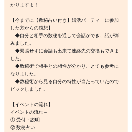
かりますよ！
【今までに【数秘占い付き】婚活パーティーに参加
した方からの感想】
◆自分と相手の数秘を通して会話ができ、話が弾
みました。
◆緊張せずに会話も出来て連絡先の交換もできま
した。
◆数秘術で相手との相性が分かり、とても参考に
なりました。
◆数秘術から見る自分の特性が当たっていたので
ビックしました。
【イベントの流れ】
イベントの流れ～
① 受付・説明
② 数秘占い