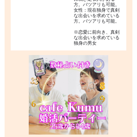
方。バツアリも可能。
女性：現在独身で真剣
な出会いを求めている
方。バツアリも可能。
※恋愛に前向き、真剣
な出会いを求めている
独身の男女