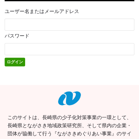
ユーザー名またはメールアドレス
パスワード
このサイトは、長崎県の少子化対策事業の一環として、
長崎県とながさき地域政策研究所、そして県内の企業・
団体が協働して行う『ながさきめぐりあい事業』のサイ