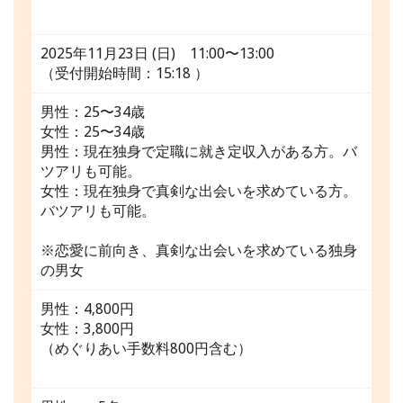
2025年11月23日 (日) 11:00〜13:00
（受付開始時間：15:18 ）
男性：25〜34歳
女性：25〜34歳
男性：現在独身で定職に就き定収入がある方。バ
ツアリも可能。
女性：現在独身で真剣な出会いを求めている方。
バツアリも可能。
※恋愛に前向き、真剣な出会いを求めている独身
の男女
男性：4,800円
女性：3,800円
（めぐりあい手数料800円含む）