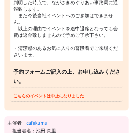
判明した時点で、ながさきめぐりあい事務局に通
報致します。
また今後当社イベントへのご参加はできませ
ん。
以上の理由でイベントを途中退席となっても会
費は返金致しませんので予めご了承下さい。
・清潔感のあるお気に入りの普段着でご来場くだ
さいませ。
予約フォームご記入の上、お申し込みくださ
い。
こちらのイベントは中止になりました
主催者：
cafekumu
担当者名：池田 真里