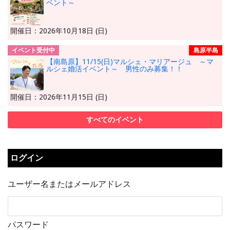
ベント～
開催日：2026年10月18日 (日)
イベント受付中
島原半島
【南島原】11/15(日)マルシェ・マリアージュ ～マ
ルシェ婚活イベント～ 男性のみ募集！！
開催日：2026年11月15日 (日)
すべてのイベント
ログイン
ユーザー名またはメールアドレス
パスワード