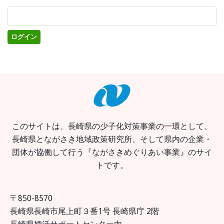
このサイトは、長崎県の少子化対策事業の一環として、
長崎県とながさき地域政策研究所、そして県内の企業・
団体が協働して行う『ながさきめぐりあい事業』のサイ
トです。
〒850-8570
長崎県長崎市尾上町３番1号 長崎県庁 2階