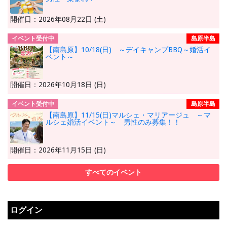
開催日：2026年08月22日 (土)
イベント受付中
島原半島
【南島原】10/18(日) ～デイキャンプBBQ～婚活イ
ベント～
開催日：2026年10月18日 (日)
イベント受付中
島原半島
【南島原】11/15(日)マルシェ・マリアージュ ～マ
ルシェ婚活イベント～ 男性のみ募集！！
開催日：2026年11月15日 (日)
すべてのイベント
ログイン