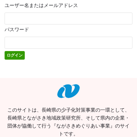
ユーザー名またはメールアドレス
パスワード
このサイトは、長崎県の少子化対策事業の一環として、
長崎県とながさき地域政策研究所、そして県内の企業・
団体が協働して行う『ながさきめぐりあい事業』のサイ
トです。