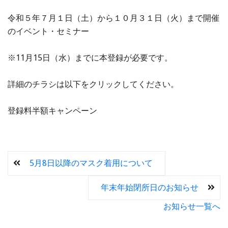
令和５年７月１日（土）から１０月３１日（火）まで開催
のイベント・セミナー
※11月15日（水）までに本登録が必要です。
詳細のチラシは以下をクリックしてください。
登録料半額キャンペーン
5月8日以降のマスク着用について
年末年始閉所日のお知らせ
お知らせ一覧へ