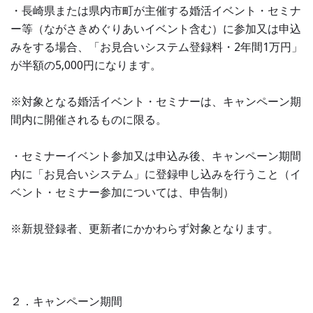
・長崎県または県内市町が主催する婚活イベント・セミナ
ー等（ながさきめぐりあいイベント含む）に参加又は申込
みをする場合、「お見合いシステム登録料・2年間1万円」
が半額の5,000円になります。
※対象となる婚活イベント・セミナーは、キャンペーン期
間内に開催されるものに限る。
・セミナーイベント参加又は申込み後、キャンペーン期間
内に「お見合いシステム」に登録申し込みを行うこと（イ
ベント・セミナー参加については、申告制）
※新規登録者、更新者にかかわらず対象となります。
２．キャンペーン期間