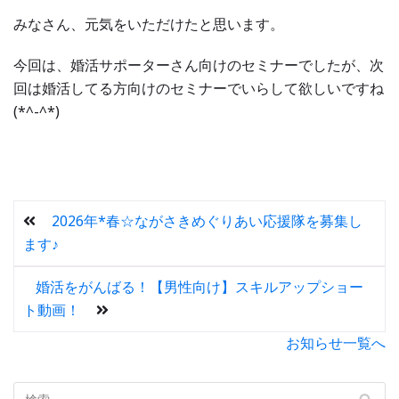
みなさん、元気をいただけたと思います。
今回は、婚活サポーターさん向けのセミナーでしたが、次
回は婚活してる方向けのセミナーでいらして欲しいですね
(*^-^*)
2026年*春☆ながさきめぐりあい応援隊を募集し
ます♪
婚活をがんばる！【男性向け】スキルアップショー
ト動画！
お知らせ一覧へ