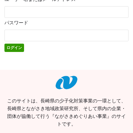
パスワード
このサイトは、長崎県の少子化対策事業の一環として、
長崎県とながさき地域政策研究所、そして県内の企業・
団体が協働して行う『ながさきめぐりあい事業』のサイ
トです。