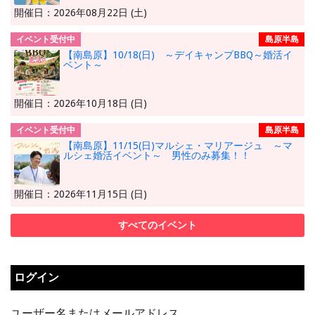
開催日：2026年08月22日 (土)
イベント受付中
島原半島
【南島原】10/18(日) ～デイキャンプBBQ～婚活イ
ベント～
開催日：2026年10月18日 (日)
イベント受付中
島原半島
【南島原】11/15(日)マルシェ・マリアージュ ～マ
ルシェ婚活イベント～ 男性のみ募集！！
開催日：2026年11月15日 (日)
すべてのイベント
ログイン
ユーザー名またはメールアドレス