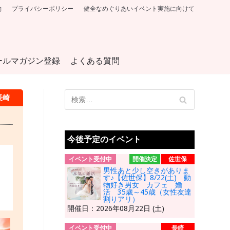
約
プライバシーポリシー
健全なめぐりあいイベント実施に向けて
ールマガジン登録
よくある質問
長崎
今後予定のイベント
イベント受付中
開催決定
佐世保
男性あと少し空きがありま
す♪【佐世保】8/22(土) 動
物好き男女 カフェ 婚
活 35歳～45歳（女性友達
割りアリ）
開催日：2026年08月22日 (土)
イベント受付中
長崎