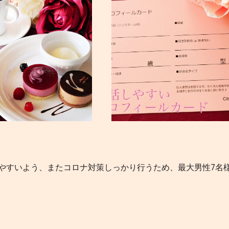
やすいよう、またコロナ対策しっかり行うため、最大男性7名様