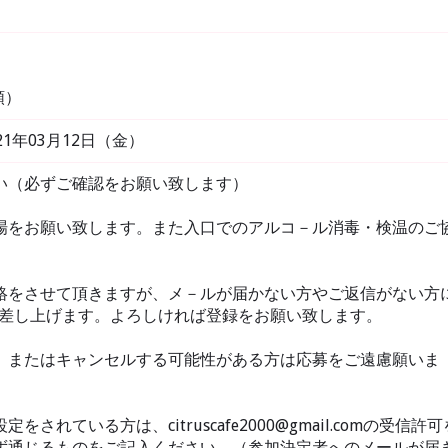
順）
021年03月12日（金）
い（必ずご確認をお願い致します）
場をお願い致します。また入口でのアルコ－ル消毒・検温のご
絡をさせて頂きますが、メ－ルが届かない方やご返信がない方
お電話を差し上げます。よろしければ登録をお願い致します。
、またはキャンセルする可能性がある方は応募をご遠慮願いま
れている方は、citruscafe2000@gmail.comの受信許可
ず通じるものをご記入ください。（参加決定者へのメールが届