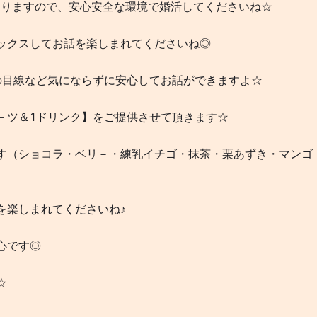
ておりますので、安心安全な環境で婚活してくださいね☆
ックスしてお話を楽しまれてくださいね◎
の目線など気にならずに安心してお話ができますよ☆
－ツ＆1ドリンク】をご提供させて頂きます☆
す（ショコラ・ベリ－・練乳イチゴ・抹茶・栗あずき・マンゴ
を楽しまれてくださいね♪
心です◎
☆