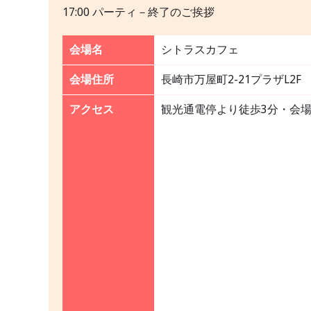
17:00 パーティ－終了のご挨拶
会場名
シトラスカフェ
会場住所
長崎市万屋町2-21プラザL2F
アクセス
観光通電停より徒歩3分・会