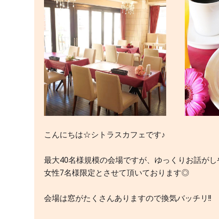
こんにちは☆シトラスカフェです♪
最大40名様規模の会場ですが、ゆっくりお話がし
女性7名様限定とさせて頂いております◎
会場は窓がたくさんありますので換気バッチリ!!