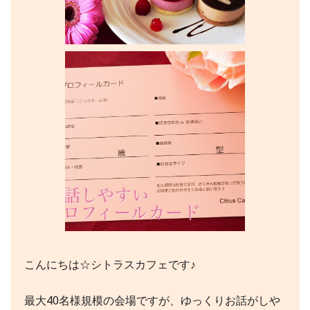
こんにちは☆シトラスカフェです♪
最大40名様規模の会場ですが、ゆっくりお話がしや