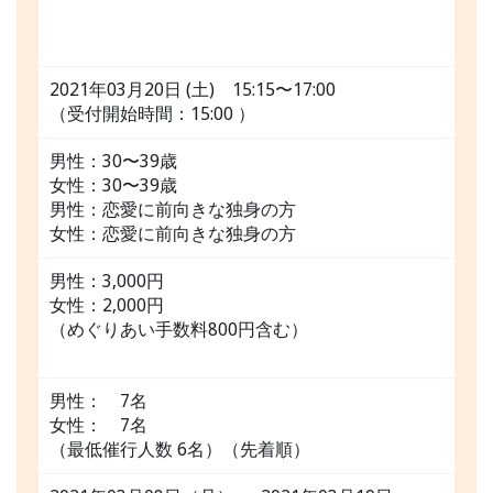
2021年03月20日 (土) 15:15〜17:00
（受付開始時間：15:00 ）
男性：30〜39歳
女性：30〜39歳
男性：恋愛に前向きな独身の方
女性：恋愛に前向きな独身の方
男性：3,000円
女性：2,000円
（めぐりあい手数料800円含む）
男性： 7名
女性： 7名
（最低催行人数 6名）（先着順）