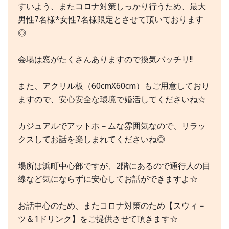
すいよう、またコロナ対策しっかり行うため、最大
男性7名様*女性7名様限定とさせて頂いております
◎
会場は窓がたくさんありますので換気バッチリ!!
また、アクリル板（60cmX60cm）もご用意しており
ますので、安心安全な環境で婚活してくださいね☆
カジュアルでアットホ－ムな雰囲気なので、リラッ
クスしてお話を楽しまれてくださいね◎
場所は浜町中心部ですが、2階にあるので通行人の目
線など気にならずに安心してお話ができますよ☆
お話中心のため、またコロナ対策のため【スウィ－
ツ＆1ドリンク】をご提供させて頂きます☆