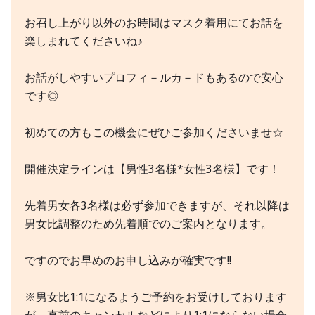
お召し上がり以外のお時間はマスク着用にてお話を
楽しまれてくださいね♪
お話がしやすいプロフィ－ルカ－ドもあるので安心
です◎
初めての方もこの機会にぜひご参加くださいませ☆
開催決定ラインは【男性3名様*女性3名様】です！
先着男女各3名様は必ず参加できますが、それ以降は
男女比調整のため先着順でのご案内となります。
ですのでお早めのお申し込みが確実です!!
※男女比1:1になるようご予約をお受けしております