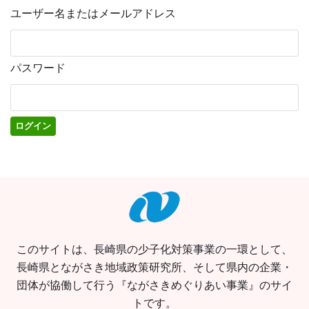
ユーザー名またはメールアドレス
パスワード
このサイトは、長崎県の少子化対策事業の一環として、
長崎県とながさき地域政策研究所、そして県内の企業・
団体が協働して行う『ながさきめぐりあい事業』のサイ
トです。