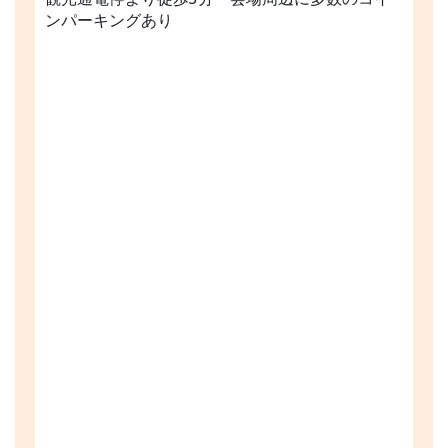
ンパーキングあり