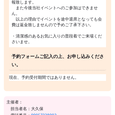
報致します。
また今後当社イベントへのご参加はできませ
ん。
以上の理由でイベントを途中退席となっても会
費は返金致しませんので予めご了承下さい。
・清潔感のあるお気に入りの普段着でご来場くだ
さいませ。
予約フォームご記入の上、お申し込みくださ
い。
現在、予約受付期間ではありません。
主催者：
担当者名：大久保