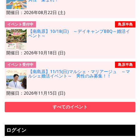
開催日：2026年08月22日 (土)
イベント受付中
島原半島
【南島原】10/18(日) ～デイキャンプBBQ～婚活イ
ベント～
開催日：2026年10月18日 (日)
イベント受付中
島原半島
【南島原】11/15(日)マルシェ・マリアージュ ～マ
ルシェ婚活イベント～ 男性のみ募集！！
開催日：2026年11月15日 (日)
すべてのイベント
ログイン