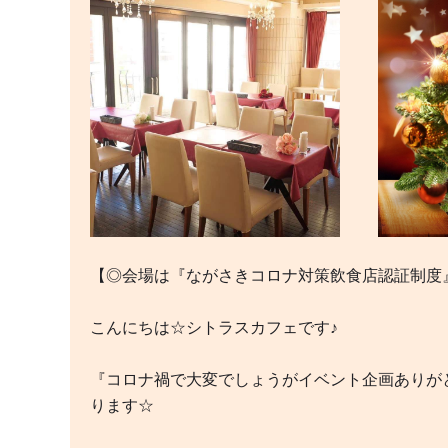
【◎会場は『ながさきコロナ対策飲食店認証制度
こんにちは☆シトラスカフェです♪
『コロナ禍で大変でしょうがイベント企画ありがと
ります☆