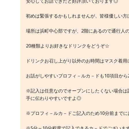
安心してお話できたと好評頂いております◎
初めは緊張するかもしれませんが、皆様優しい方
場所は浜町中心部ですが、2階にあるので通行人
20種類よりお好きなドリンクをどうぞ☆
ドリンクお召し上がり以外のお時間はマスク着用
お話がしやすいプロフィ－ルカ－ドも10項目から
※記入は任意なのでオープンにしたくない場合は
手に伝わりやすいですよ◎
※プロフィ－ルカ－ドご記入のため10分前まで
※5分～10分程度で記入できるカ－ドでございま