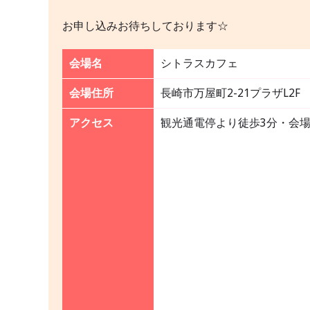
お申し込みお待ちしております☆
会場名
シトラスカフェ
会場住所
長崎市万屋町2-21プラザL2F
アクセス
観光通電停より徒歩3分・会