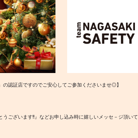
』の認証店ですのでご安心してご参加くださいませ◎】
うございます!!』などお申し込み時に嬉しいメッセ－ジ頂いて