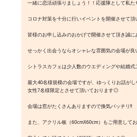
一緒に恋活頑張りましょう！！応援隊として私た
コロナ対策を十分に行いイベントを開催させて頂
皆様のお申し込みのおかげで開催させて頂き誠に
せっかく出会うならオシャレな雰囲気の会場が良
シトラスカフェは少人数のウエディングや結婚式
最大40名様規模の会場ですが、ゆっくりお話がし
女性7名様限定とさせて頂いております◎
会場は窓がたくさんありますので換気バッチリ!!
また、アクリル板（60cmX60cm）もご用意し