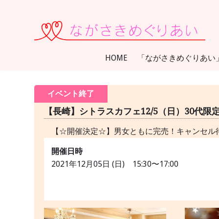
コ
ン
テ
ン
HOME
「ながさきめぐりあい
ツ
に
ス
イベント終了
キ
【長崎】シトラスカフェ12/5（日）30代
ッ
プ
【☆開催決定☆】男女ともに完売！キャンセル
開催日時
2021年12月05日 (日) 15:30〜17:00