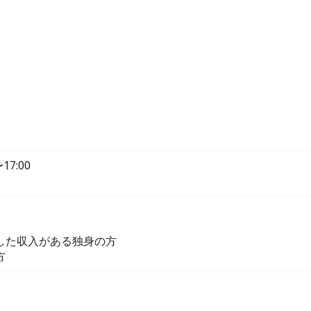
17:00
した収入がある独身の方
方