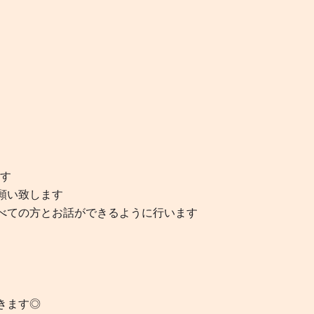
す
い致します
の方とお話ができるように行います
きます◎