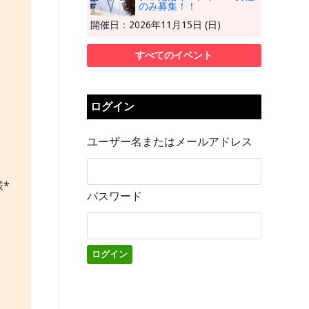
のみ募集！！
開催日：2026年11月15日 (日)
すべてのイベント
ログイン
ユーザー名またはメールアドレス
*
パスワード